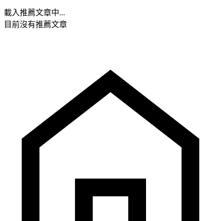
載入推薦文章中...
目前沒有推薦文章