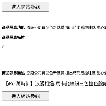
商品訊息功能
: 原廠公司貨配色新感覺 撞出時尚感趣味感 甜心
商品訊息描述
:
?
商品訊息簡述
: 原廠公司貨配色新感覺 撞出時尚感趣味感 甜心