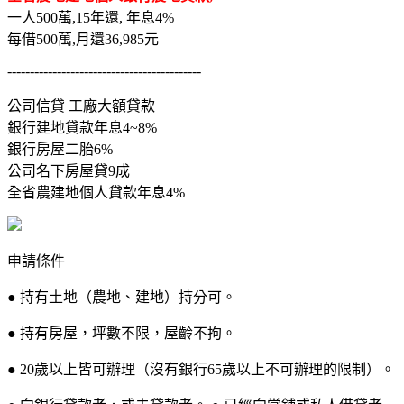
一人500萬,15年還, 年息4%
每借500萬,月還36,985元
-------------------------------------------
公司信貸 工廠大額貸款
銀行建地貸款年息4~8%
銀行房屋二胎6%
公司名下房屋貸9成
全省農建地個人貸款年息4%
申請條件
● 持有土地（農地、建地）持分可。
● 持有房屋，坪數不限，屋齡不拘。
● 20歲以上皆可辦理（沒有銀行65歲以上不可辦理的限制）。