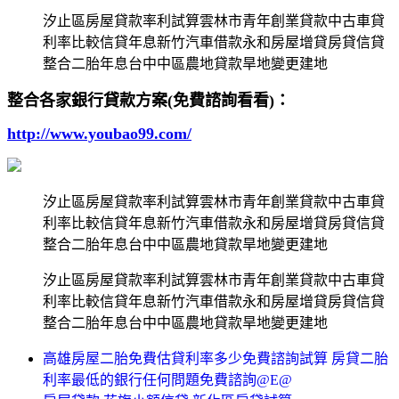
汐止區房屋貸款率利試算雲林市青年創業貸款中古車貸
利率比較信貸年息新竹汽車借款永和房屋增貸房貸信貸
整合二胎年息台中中區農地貸款旱地變更建地
整合各家銀行貸款方案(免費諮詢看看)：
http://www.youbao99.com/
汐止區房屋貸款率利試算雲林市青年創業貸款中古車貸
利率比較信貸年息新竹汽車借款永和房屋增貸房貸信貸
整合二胎年息台中中區農地貸款旱地變更建地
汐止區房屋貸款率利試算雲林市青年創業貸款中古車貸
利率比較信貸年息新竹汽車借款永和房屋增貸房貸信貸
整合二胎年息台中中區農地貸款旱地變更建地
高雄房屋二胎免費估貸利率多少免費諮詢試算 房貸二胎
利率最低的銀行任何問題免費諮詢@E@