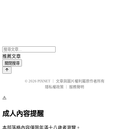
推薦文章
關閉搜尋
© 2026
PIXNET
｜
文章與圖片權利屬原作者所有
隱私權政策
｜
服務聲明
⚠️
成人內容提醒
本部落格內容僅限年滿十八歲者瀏覽。