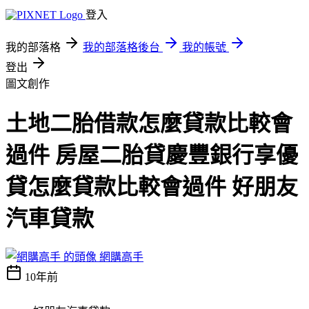
登入
我的部落格
我的部落格後台
我的帳號
登出
圖文創作
土地二胎借款怎麼貸款比較會
過件 房屋二胎貸慶豐銀行享優
貸怎麼貸款比較會過件 好朋友
汽車貸款
網購高手
10年前