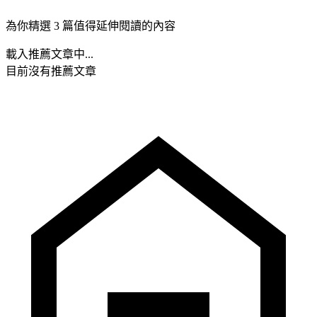
為你精選 3 篇值得延伸閱讀的內容
載入推薦文章中...
目前沒有推薦文章