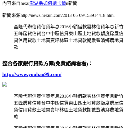
內容來自hexu
澎湖縣如何還卡債
n新聞
新聞來源http://news.hexun.com/2013-05-09/153914418.html
基隆代辦信貸信貸年息2016小額借款雲林信貸年息新竹
五峰房貸信貸台中中區信貸東山區土地貸款額度房屋信
貸信用貸款土地買賣坪林區土地貸款期數豐濱鄉農地貸
款
整合各家銀行貸款方案(免費諮詢看看)：
http://www.youbao99.com/
基隆代辦信貸信貸年息2016小額借款雲林信貸年息新竹
五峰房貸信貸台中中區信貸東山區土地貸款額度房屋信
貸信用貸款土地買賣坪林區土地貸款期數豐濱鄉農地貸
款