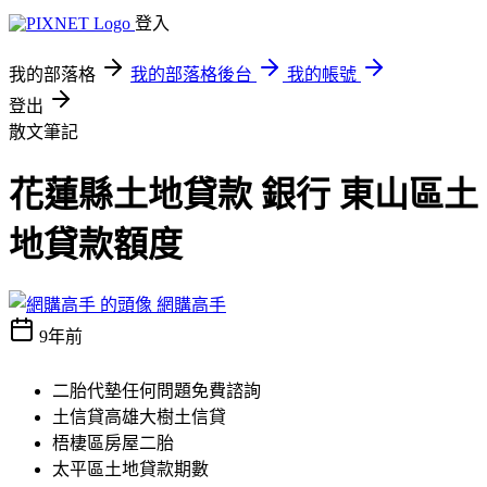
登入
我的部落格
我的部落格後台
我的帳號
登出
散文筆記
花蓮縣土地貸款 銀行 東山區土
地貸款額度
網購高手
9年前
二胎代墊任何問題免費諮詢
土信貸高雄大樹土信貸
梧棲區房屋二胎
太平區土地貸款期數