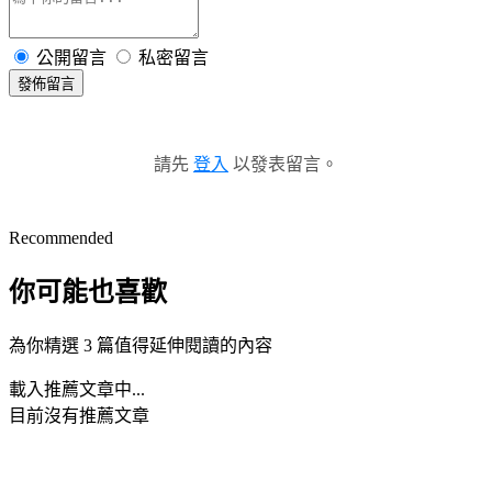
公開留言
私密留言
發佈留言
請先
登入
以發表留言。
Recommended
你可能也喜歡
為你精選 3 篇值得延伸閱讀的內容
載入推薦文章中...
目前沒有推薦文章