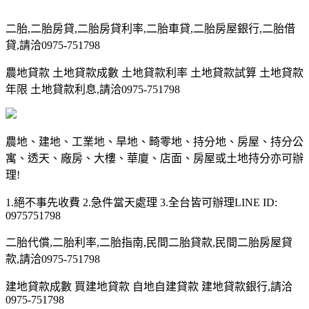
二胎,二胎房貸,二胎房貸利率,二胎車貸,二胎房屋銀行,二胎借
貸,請洽0975-751798
農地貸款 土地貸款成數 土地貸款利率 土地貸款試算 土地貸款
年限 土地貸款利息,請洽0975-751798
農地、建地、工業地、旱地、畸零地、持分地、房屋、持分公
寓、透天、廠房、大樓、華廈、店面、房屋或土地持分亦可辦
理!
1.絕不事先收費 2.急件當天處理 3.全台皆可辦理LINE ID:
0975751798
二胎代償,二胎利率,二胎指南,民間二胎貸款,民間二胎房屋貸
款,請洽0975-751798
建地貸款成數 買建地貸款 自地自建貸款 建地貸款銀行,請洽
0975-751798