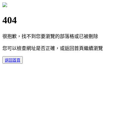
404
很抱歉，找不到您要瀏覽的部落格或已被刪除
您可以檢查網址是否正確，或返回首頁繼續瀏覽
返回首頁