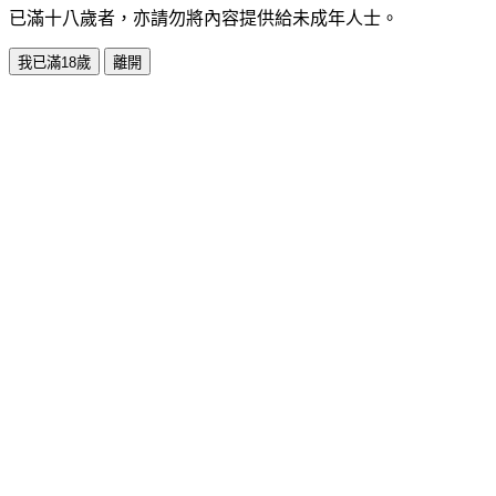
已滿十八歲者，亦請勿將內容提供給未成年人士。
我已滿18歲
離開