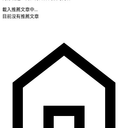
載入推薦文章中...
目前沒有推薦文章