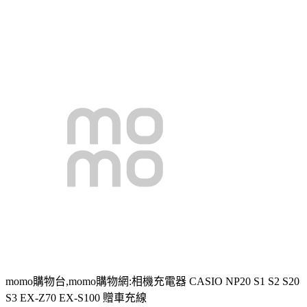
momo購物台,momo購物網:相機充電器 CASIO NP20 S1 S2 S20
S3 EX-Z70 EX-S100 贈車充線