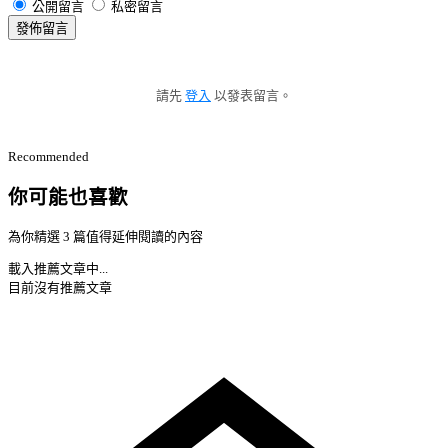
公開留言
私密留言
發佈留言
請先
登入
以發表留言。
Recommended
你可能也喜歡
為你精選 3 篇值得延伸閱讀的內容
載入推薦文章中...
目前沒有推薦文章