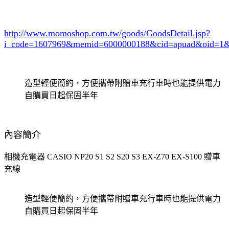
http://www.momoshop.com.tw/goods/GoodsDetail.jsp?
i_code=1607969
&memid=6000000188&cid=apuad&oid=1&
造型輕便簡約，方便攜帶附贈車充行車時也能提供電力
自購買日起保固半年
內容簡介
相機充電器 CASIO NP20 S1 S2 S20 S3 EX-Z70 EX-S100 贈車
充線
造型輕便簡約，方便攜帶附贈車充行車時也能提供電力
自購買日起保固半年