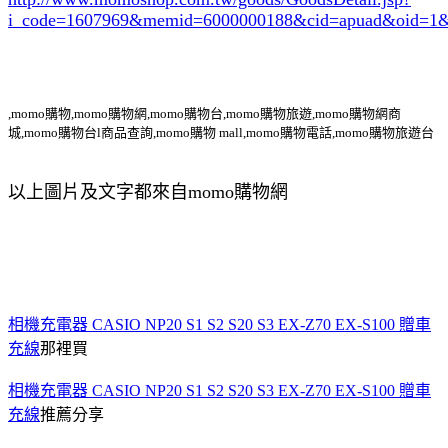
i_code=1607969
&memid=6000000188&cid=apuad&oid=1&
,momo購物,momo購物網,momo購物台,momo購物旅遊,momo購物網商
城,momo購物台l商品查詢,momo購物 mall,momo購物電話,momo購物旅遊台
以上圖片及文字都來自momo購物網
相機充電器 CASIO NP20 S1 S2 S20 S3 EX-Z70 EX-S100 贈車
充線
那裡買
相機充電器 CASIO NP20 S1 S2 S20 S3 EX-Z70 EX-S100 贈車
充線
推薦分享