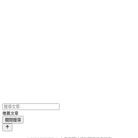
推薦文章
關閉搜尋