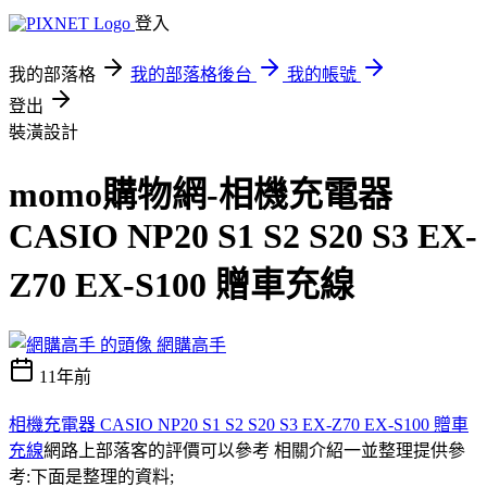
登入
我的部落格
我的部落格後台
我的帳號
登出
裝潢設計
momo購物網-相機充電器
CASIO NP20 S1 S2 S20 S3 EX-
Z70 EX-S100 贈車充線
網購高手
11年前
相機充電器 CASIO NP20 S1 S2 S20 S3 EX-Z70 EX-S100 贈車
充線
網路上部落客的評價可以參考 相關介紹一並整理提供參
考:下面是整理的資料;