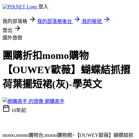
登入
我的部落格
我的部落格後台
我的帳號
登出
國外旅遊
團購折扣momo購物
【OUWEY歐薇】蝴蝶結抓摺
荷葉擺短裙(灰)-學英文
網購高手
10年前
momo,momo購物台,momo購物網>【OUWEY歐薇】蝴蝶結抓