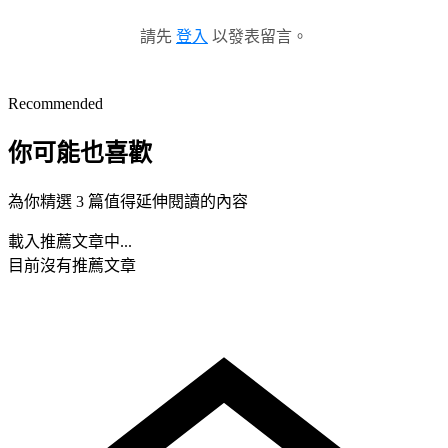
請先
登入
以發表留言。
Recommended
你可能也喜歡
為你精選 3 篇值得延伸閱讀的內容
載入推薦文章中...
目前沒有推薦文章